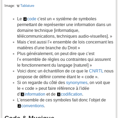
Image:
Tablature
Le
code
c'est un « système de symboles
permettant de représenter une information dans un
domaine technique [informatique,
télécommunications, techniques audio-visuelles]. »
Mais c'est aussi l'« ensemble de lois concernant les
matières d'une branche du Droit »
Plus généralement, on peut dire que c'est
l'« ensemble de règles ou contraintes qui assurent
le fonctionnement du langage [naturel] »
Voici donc un échantillon de ce que le
CNRTL
nous
propose de définir comme étant le « code ».
Si on regarde du côté des
synonymes
, on voit que
le « code » peut faire référence à l'idée
d'
information
et de
codification
.
L'ensemble de ces symboles fait donc l'objet de
conventions
.