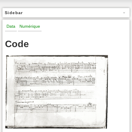
Sidebar
Data
Numérique
Code